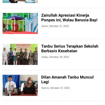
Zairullah Apresiasi Kinerja
Ponpes ini, Walau Berusia Bayi
Senin, Oktober 31, 2022
Tanbu Serius Terapkan Sekolah
Berbasis Kesehatan
Sabtu, Oktober 29, 2022
Dilan Amanah Tanbu Muncul
Lagi
Kamis, Oktober 27, 2022