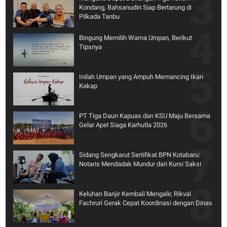
Kondang, Bahsanudin Siap Bertarung di
Pilkada Tanbu
Bingung Memilih Warna Umpan, Berikut
Tipsnya
Inilah Umpan yang Ampuh Memancing Ikan
Kakap
PT Tiga Daun Kapuas dan KSU Maju Bersama
Gelar Apel Siaga Karhutla 2026
Sidang Sengkarut Sertifikat BPN Kotabaru:
Notaris Mendadak Mundur dari Kursi Saksi
Keluhan Banjir Kembali Mengalir, Rikval
Fachruri Gerak Cepat Koordinasi dengan Dinas