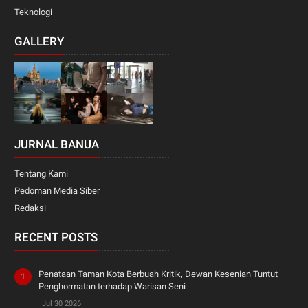
Teknologi
GALLERY
JURNAL BANUA
Tentang Kami
Pedoman Media Siber
Redaksi
RECENT POSTS
Penataan Taman Kota Berbuah Kritik, Dewan Kesenian Tuntut
Penghormatan terhadap Warisan Seni
Jul 30 2026