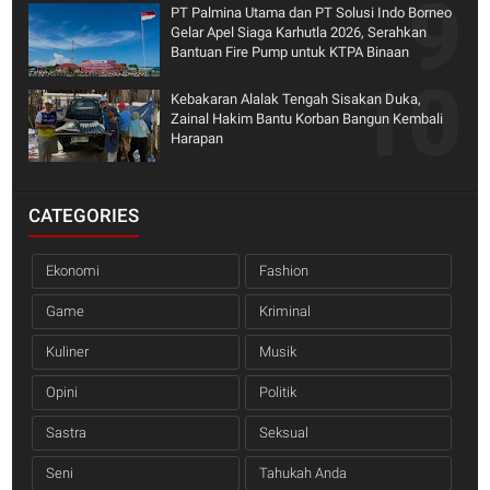
PT Palmina Utama dan PT Solusi Indo Borneo
Gelar Apel Siaga Karhutla 2026, Serahkan
Bantuan Fire Pump untuk KTPA Binaan
Kebakaran Alalak Tengah Sisakan Duka,
Zainal Hakim Bantu Korban Bangun Kembali
Harapan
CATEGORIES
Ekonomi
Fashion
Game
Kriminal
Kuliner
Musik
Opini
Politik
Sastra
Seksual
Seni
Tahukah Anda