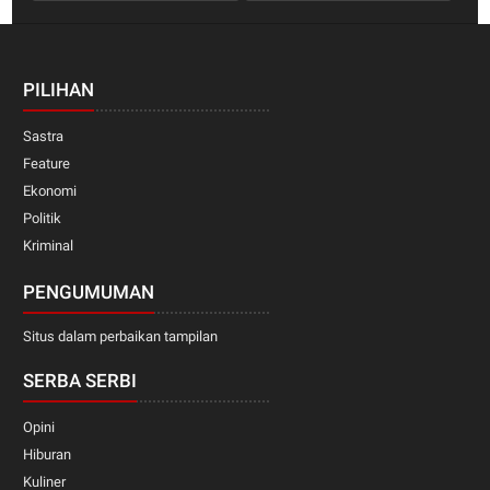
PILIHAN
Sastra
Feature
Ekonomi
Politik
Kriminal
PENGUMUMAN
Situs dalam perbaikan tampilan
SERBA SERBI
Opini
Hiburan
Kuliner