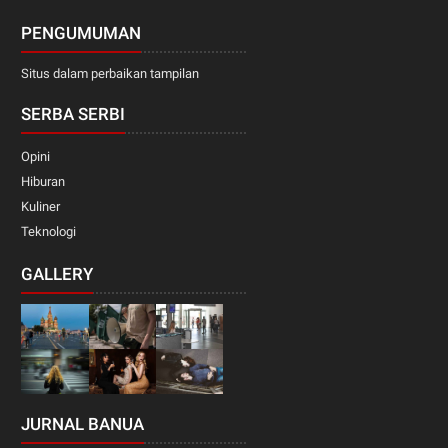
PENGUMUMAN
Situs dalam perbaikan tampilan
SERBA SERBI
Opini
Hiburan
Kuliner
Teknologi
GALLERY
JURNAL BANUA