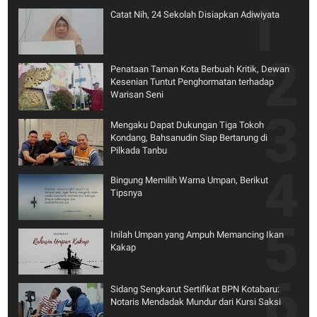
Catat Nih, 24 Sekolah Disiapkan Adiwiyata
Penataan Taman Kota Berbuah Kritik, Dewan
Kesenian Tuntut Penghormatan terhadap
Warisan Seni
Mengaku Dapat Dukungan Tiga Tokoh
Kondang, Bahsanudin Siap Bertarung di
Pilkada Tanbu
Bingung Memilih Warna Umpan, Berikut
Tipsnya
Inilah Umpan yang Ampuh Memancing Ikan
Kakap
Sidang Sengkarut Sertifikat BPN Kotabaru:
Notaris Mendadak Mundur dari Kursi Saksi