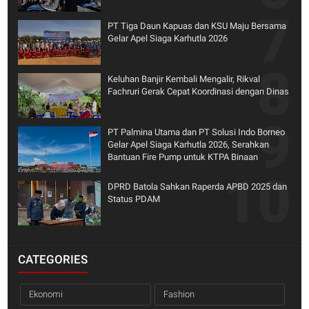
PT Tiga Daun Kapuas dan KSU Maju Bersama
Gelar Apel Siaga Karhutla 2026
Keluhan Banjir Kembali Mengalir, Rikval
Fachruri Gerak Cepat Koordinasi dengan Dinas
PT Palmina Utama dan PT Solusi Indo Borneo
Gelar Apel Siaga Karhutla 2026, Serahkan
Bantuan Fire Pump untuk KTPA Binaan
DPRD Batola Sahkan Raperda APBD 2025 dan
Status PDAM
CATEGORIES
Ekonomi
Fashion