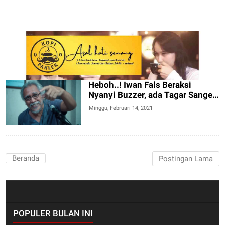
Heboh..! Iwan Fals Beraksi
Nyanyi Buzzer, ada Tagar Sange
Ah...
Minggu, Februari 14, 2021
Beranda
Postingan Lama
POPULER BULAN INI