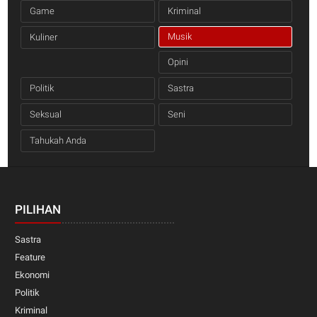
Game
Kriminal
Musik
Kuliner
Opini
Politik
Sastra
Seksual
Seni
Tahukah Anda
PILIHAN
Sastra
Feature
Ekonomi
Politik
Kriminal