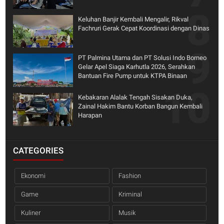
Keluhan Banjir Kembali Mengalir, Rikval
Fachruri Gerak Cepat Koordinasi dengan Dinas
PT Palmina Utama dan PT Solusi Indo Borneo
Gelar Apel Siaga Karhutla 2026, Serahkan
Bantuan Fire Pump untuk KTPA Binaan
Kebakaran Alalak Tengah Sisakan Duka,
Zainal Hakim Bantu Korban Bangun Kembali
Harapan
CATEGORIES
Ekonomi
Fashion
Game
Kriminal
Kuliner
Musik