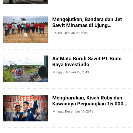
Mengejutkan, Bandara dan Jet
Sawit Minamas di Ujung
Kotabaru
Selasa, Januari 29, 2019
Air Mata Buruh Sawit PT Bumi
Raya Investindo
Minggu, Januari 27, 2019
Mengharukan, Kisah Roby dan
Kawannya Perjuangkan 15.000
Buruh Sawit
Minggu, Desember 16, 2018