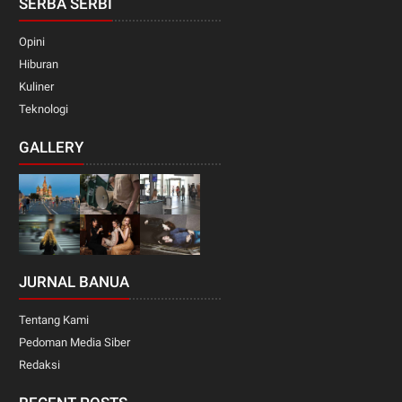
SERBA SERBI
Opini
Hiburan
Kuliner
Teknologi
GALLERY
JURNAL BANUA
Tentang Kami
Pedoman Media Siber
Redaksi