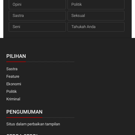
Opini
Politik
Sastra
Seksual
Seni
Tahukah Anda
PILIHAN
Sastra
Feature
Ekonomi
Politik
Kriminal
PENGUMUMAN
Situs dalam perbaikan tampilan