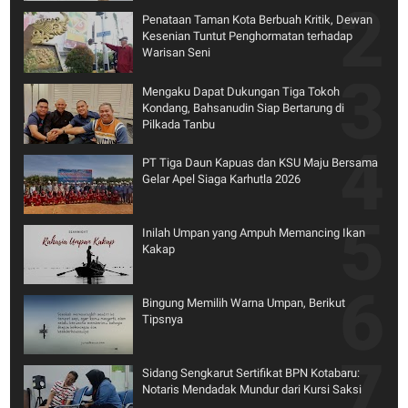
Penataan Taman Kota Berbuah Kritik, Dewan
Kesenian Tuntut Penghormatan terhadap
Warisan Seni
Mengaku Dapat Dukungan Tiga Tokoh
Kondang, Bahsanudin Siap Bertarung di
Pilkada Tanbu
PT Tiga Daun Kapuas dan KSU Maju Bersama
Gelar Apel Siaga Karhutla 2026
Inilah Umpan yang Ampuh Memancing Ikan
Kakap
Bingung Memilih Warna Umpan, Berikut
Tipsnya
Sidang Sengkarut Sertifikat BPN Kotabaru:
Notaris Mendadak Mundur dari Kursi Saksi