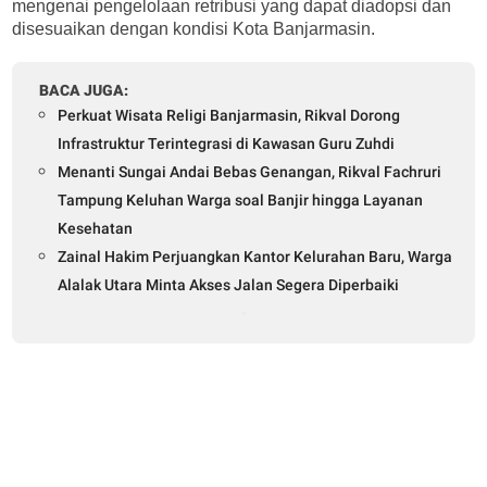
mengenai pengelolaan retribusi yang dapat diadopsi dan
disesuaikan dengan kondisi Kota Banjarmasin.
BACA JUGA:
Perkuat Wisata Religi Banjarmasin, Rikval Dorong
Infrastruktur Terintegrasi di Kawasan Guru Zuhdi
Menanti Sungai Andai Bebas Genangan, Rikval Fachruri
Tampung Keluhan Warga soal Banjir hingga Layanan
Kesehatan
Zainal Hakim Perjuangkan Kantor Kelurahan Baru, Warga
Alalak Utara Minta Akses Jalan Segera Diperbaiki