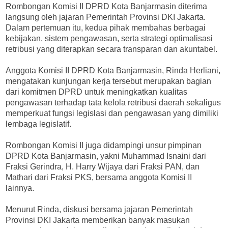
Rombongan Komisi II DPRD Kota Banjarmasin diterima
langsung oleh jajaran Pemerintah Provinsi DKI Jakarta.
Dalam pertemuan itu, kedua pihak membahas berbagai
kebijakan, sistem pengawasan, serta strategi optimalisasi
retribusi yang diterapkan secara transparan dan akuntabel.
Anggota Komisi II DPRD Kota Banjarmasin, Rinda Herliani,
mengatakan kunjungan kerja tersebut merupakan bagian
dari komitmen DPRD untuk meningkatkan kualitas
pengawasan terhadap tata kelola retribusi daerah sekaligus
memperkuat fungsi legislasi dan pengawasan yang dimiliki
lembaga legislatif.
Rombongan Komisi II juga didampingi unsur pimpinan
DPRD Kota Banjarmasin, yakni Muhammad Isnaini dari
Fraksi Gerindra, H. Harry Wijaya dari Fraksi PAN, dan
Mathari dari Fraksi PKS, bersama anggota Komisi II
lainnya.
Menurut Rinda, diskusi bersama jajaran Pemerintah
Provinsi DKI Jakarta memberikan banyak masukan