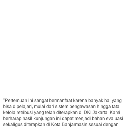
"Pertemuan ini sangat bermanfaat karena banyak hal yang
bisa dipelajari, mulai dari sistem pengawasan hingga tata
kelola retribusi yang telah diterapkan di DKI Jakarta. Kami
berharap hasil kunjungan ini dapat menjadi bahan evaluasi
sekaligus diterapkan di Kota Banjarmasin sesuai dengan