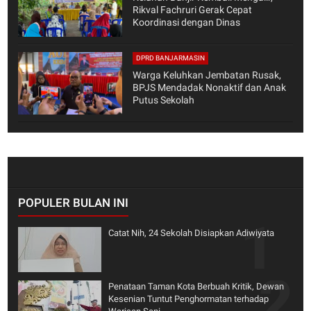
Rikval Fachruri Gerak Cepat
Koordinasi dengan Dinas
DPRD BANJARMASIN
Warga Keluhkan Jembatan Rusak,
BPJS Mendadak Nonaktif dan Anak
Putus Sekolah
POPULER BULAN INI
Catat Nih, 24 Sekolah Disiapkan Adiwiyata
Penataan Taman Kota Berbuah Kritik, Dewan
Kesenian Tuntut Penghormatan terhadap