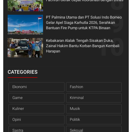
PT Palmina Utama dan PT Solusi Indo Borneo
Gelar Apel Siaga Karhutla 2026, Serahkan
Bantuan Fire Pump untuk KTPA Binaan
Kebakaran Alalak Tengah Sisakan Duka,
Zainal Hakim Bantu Korban Bangun Kembali
Harapan
CATEGORIES
Ekonomi
Fashion
Game
Kriminal
Kuliner
Musik
Opini
Politik
Sastra
Seksual