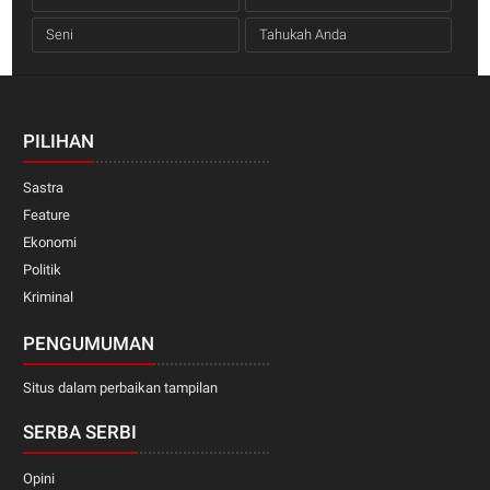
Seni
Tahukah Anda
PILIHAN
Sastra
Feature
Ekonomi
Politik
Kriminal
PENGUMUMAN
Situs dalam perbaikan tampilan
SERBA SERBI
Opini