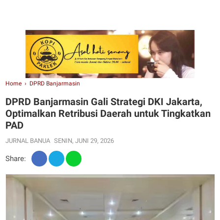
Home
›
DPRD Banjarmasin
DPRD Banjarmasin Gali Strategi DKI Jakarta,
Optimalkan Retribusi Daerah untuk Tingkatkan
PAD
JURNAL BANUA
SENIN, JUNI 29, 2026
Share: