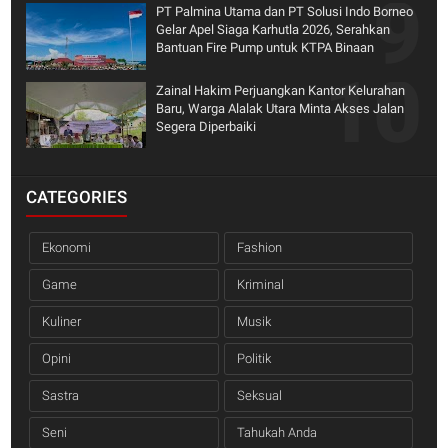
PT Palmina Utama dan PT Solusi Indo Borneo
Gelar Apel Siaga Karhutla 2026, Serahkan
Bantuan Fire Pump untuk KTPA Binaan
Zainal Hakim Perjuangkan Kantor Kelurahan
Baru, Warga Alalak Utara Minta Akses Jalan
Segera Diperbaiki
CATEGORIES
Ekonomi
Fashion
Game
Kriminal
Kuliner
Musik
Opini
Politik
Sastra
Seksual
Seni
Tahukah Anda