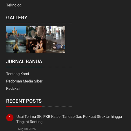
Teknologi
GALLERY
JURNAL BANUA
Tentang Kami
Pedoman Media Siber
Redaksi
RECENT POSTS
Usai Terima SK, PKB Kalsel Tancap Gas Perkuat Struktur hingga
Tingkat Ranting
Aug 08 2026