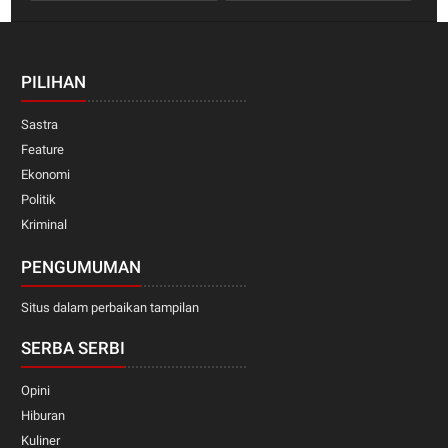
PILIHAN
Sastra
Feature
Ekonomi
Politik
Kriminal
PENGUMUMAN
Situs dalam perbaikan tampilan
SERBA SERBI
Opini
Hiburan
Kuliner