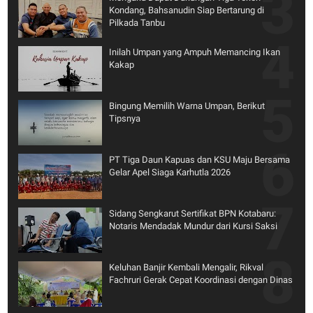
Kondang, Bahsanudin Siap Bertarung di
Pilkada Tanbu
Inilah Umpan yang Ampuh Memancing Ikan
Kakap
Bingung Memilih Warna Umpan, Berikut
Tipsnya
PT Tiga Daun Kapuas dan KSU Maju Bersama
Gelar Apel Siaga Karhutla 2026
Sidang Sengkarut Sertifikat BPN Kotabaru:
Notaris Mendadak Mundur dari Kursi Saksi
Keluhan Banjir Kembali Mengalir, Rikval
Fachruri Gerak Cepat Koordinasi dengan Dinas