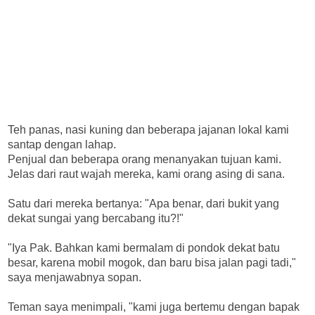
Teh panas, nasi kuning dan beberapa jajanan lokal kami
santap dengan lahap.
Penjual dan beberapa orang menanyakan tujuan kami.
Jelas dari raut wajah mereka, kami orang asing di sana.
Satu dari mereka bertanya: "Apa benar, dari bukit yang
dekat sungai yang bercabang itu?!"
"Iya Pak. Bahkan kami bermalam di pondok dekat batu
besar, karena mobil mogok, dan baru bisa jalan pagi tadi,"
saya menjawabnya sopan.
Teman saya menimpali, "kami juga bertemu dengan bapak