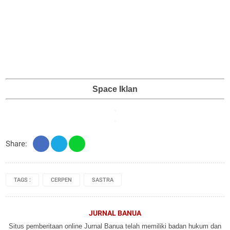
Space Iklan
Share:
TAGS :
CERPEN
SASTRA
JURNAL BANUA
Situs pemberitaan online Jurnal Banua telah memiliki badan hukum dan