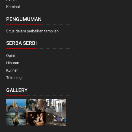
Kriminal
PENGUMUMAN
Situs dalam perbaikan tampilan
SERBA SERBI
Opini
Hiburan
Kuliner
Teknologi
GALLERY