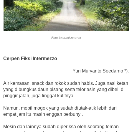
Foto ilustrasi internet
Cerpen Fiksi Intermezzo
Yuri Muryanto Soedarno *).
Air kemasan, snack dan rokok sudah habis. Juga nasi ketan
yang dibungkus daun pisang serta telor asin yang dibeli di
pinggir jalan, juga tinggal kulitnya.
Namun, mobil mogok yang sudah diutak-atik lebih dari
empat jam itu masih enggan berbunyi.
Mesin dan lainnya sudah diperiksa oleh seorang teman