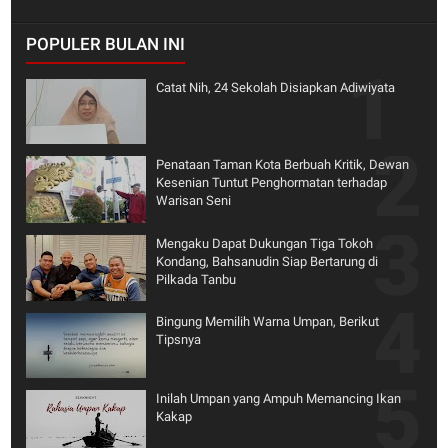
POPULER BULAN INI
Catat Nih, 24 Sekolah Disiapkan Adiwiyata
Penataan Taman Kota Berbuah Kritik, Dewan
Kesenian Tuntut Penghormatan terhadap
Warisan Seni
Mengaku Dapat Dukungan Tiga Tokoh
Kondang, Bahsanudin Siap Bertarung di
Pilkada Tanbu
Bingung Memilih Warna Umpan, Berikut
Tipsnya
Inilah Umpan yang Ampuh Memancing Ikan
Kakap