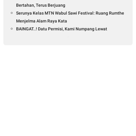
Bertahan, Terus Berjuang
Serunya Kelas MTN Wabul Sawi Festival: Ruang Rumthe
Menjelma Alam Raya Kata
BAINGAT..! Datu Permisi, Kami Numpang Lewat