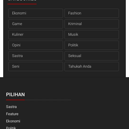
Ekonomi
Fashion
Game
Kriminal
Kuliner
Musik
Opini
Politik
Sastra
Seksual
Seni
Tahukah Anda
PILIHAN
Sastra
Feature
Ekonomi
Politik