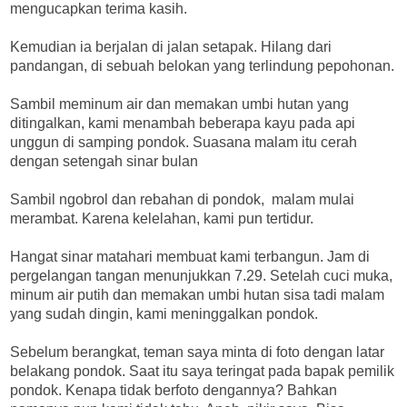
mengucapkan terima kasih.
Kemudian ia berjalan di jalan setapak. Hilang dari
pandangan, di sebuah belokan yang terlindung pepohonan.
Sambil meminum air dan memakan umbi hutan yang
ditingalkan, kami menambah beberapa kayu pada api
unggun di samping pondok. Suasana malam itu cerah
dengan setengah sinar bulan
Sambil ngobrol dan rebahan di pondok, malam mulai
merambat. Karena kelelahan, kami pun tertidur.
Hangat sinar matahari membuat kami terbangun. Jam di
pergelangan tangan menunjukkan 7.29. Setelah cuci muka,
minum air putih dan memakan umbi hutan sisa tadi malam
yang sudah dingin, kami meninggalkan pondok.
Sebelum berangkat, teman saya minta di foto dengan latar
belakang pondok. Saat itu saya teringat pada bapak pemilik
pondok. Kenapa tidak berfoto dengannya? Bahkan