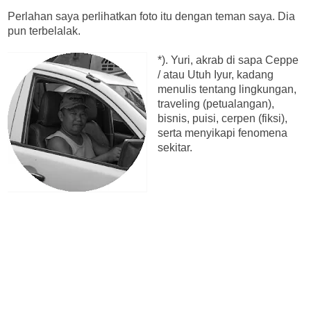
Perlahan saya perlihatkan foto itu dengan teman saya. Dia
pun terbelalak.
*). Yuri, akrab di sapa Ceppe
/ atau Utuh Iyur, kadang
menulis tentang lingkungan,
traveling (petualangan),
bisnis, puisi, cerpen (fiksi),
serta menyikapi fenomena
sekitar.