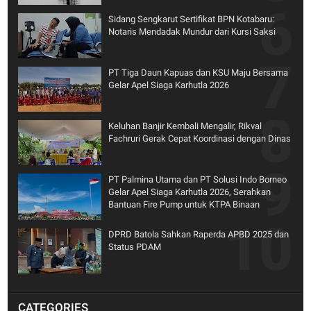
Sidang Sengkarut Sertifikat BPN Kotabaru:
Notaris Mendadak Mundur dari Kursi Saksi
PT Tiga Daun Kapuas dan KSU Maju Bersama
Gelar Apel Siaga Karhutla 2026
Keluhan Banjir Kembali Mengalir, Rikval
Fachruri Gerak Cepat Koordinasi dengan Dinas
PT Palmina Utama dan PT Solusi Indo Borneo
Gelar Apel Siaga Karhutla 2026, Serahkan
Bantuan Fire Pump untuk KTPA Binaan
DPRD Batola Sahkan Raperda APBD 2025 dan
Status PDAM
CATEGORIES