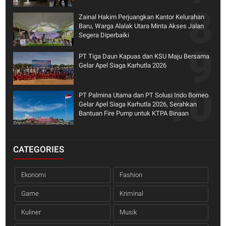
Zainal Hakim Perjuangkan Kantor Kelurahan
Baru, Warga Alalak Utara Minta Akses Jalan
Segera Diperbaiki
PT Tiga Daun Kapuas dan KSU Maju Bersama
Gelar Apel Siaga Karhutla 2026
PT Palmina Utama dan PT Solusi Indo Borneo
Gelar Apel Siaga Karhutla 2026, Serahkan
Bantuan Fire Pump untuk KTPA Binaan
CATEGORIES
Ekonomi
Fashion
Game
Kriminal
Kuliner
Musik