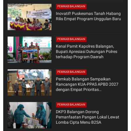
PEMKAB BALANGAN
Inovatif! Puskesmas Tanah Habang
Rilis Empat Program Unggulan Baru
PEMKAB BALANGAN
Kenal Pamit Kapolres Balangan,
Bupati Apresiasi Dukungan Polres
terhadap Program Daerah
PEMKAB BALANGAN
Pemkab Balangan Sampaikan
Rancangan KUA-PPAS APBD 2027
dengan Empat Prioritas
Pembangunan
PEMKAB BALANGAN
DKP3 Balangan Dorong
Pemanfaatan Pangan Lokal Lewat
Lomba Cipta Menu B2SA