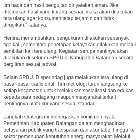
tim hadir dan hasil pengujian dinyatakan aman. Jika
ditemukan hasil yang kurang sesuai, maka akan dilakukan
tera ulang agar konsumen tetap terjamin dan tidak
dirugikan," katanya.
Herlina menambahkan, pengukuran dilakukan sebanyak
tiga kali, sementara penetapan kelayakan dilakukan melalui
sembilan kali tera ulang. Kegiatan serupa nantinya akan
dilakukan di seluruh SPBU di Kabupaten Balangan secara
bergiliran sesuai jadwal.
Selain SPBU, Disperindag juga melakukan tera ulang di
pasar-pasar tradisional. Tim metrologi turun langsung ke
setiap kecamatan untuk melakukan sosialisasi dan edukasi
kepada para pedagang maupun masyarakat terkait
pentingnya alat ukur yang sesuai standar.
Langkah strategis ini menegaskan komitmen nyata
Pemerintah Kabupaten Balangan dalam menghadirkan
pelayanan publik yang transparan dan akuntabel hingga ke
sektor pemenuhan kebutuhan energi masyarakat. Melalui