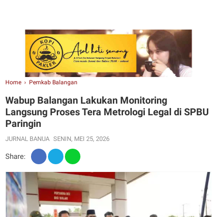
Home
›
Pemkab Balangan
Wabup Balangan Lakukan Monitoring
Langsung Proses Tera Metrologi Legal di SPBU
Paringin
JURNAL BANUA
SENIN, MEI 25, 2026
Share: