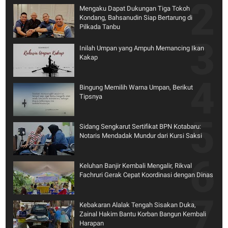
Mengaku Dapat Dukungan Tiga Tokoh
Kondang, Bahsanudin Siap Bertarung di
Pilkada Tanbu
Inilah Umpan yang Ampuh Memancing Ikan
Kakap
Bingung Memilih Warna Umpan, Berikut
Tipsnya
Sidang Sengkarut Sertifikat BPN Kotabaru:
Notaris Mendadak Mundur dari Kursi Saksi
Keluhan Banjir Kembali Mengalir, Rikval
Fachruri Gerak Cepat Koordinasi dengan Dinas
Kebakaran Alalak Tengah Sisakan Duka,
Zainal Hakim Bantu Korban Bangun Kembali
Harapan