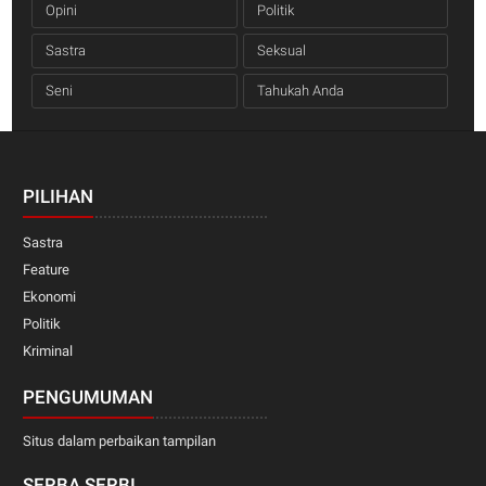
Opini
Politik
Sastra
Seksual
Seni
Tahukah Anda
PILIHAN
Sastra
Feature
Ekonomi
Politik
Kriminal
PENGUMUMAN
Situs dalam perbaikan tampilan
SERBA SERBI