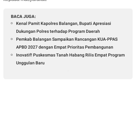
BACA JUGA:
Kenal Pamit Kapolres Balangan, Bupati Apresiasi
Dukungan Polres terhadap Program Daerah
Pemkab Balangan Sampaikan Rancangan KUA-PPAS
APBD 2027 dengan Empat Prioritas Pembangunan
Inovatif! Puskesmas Tanah Habang Rilis Empat Program
Unggulan Baru