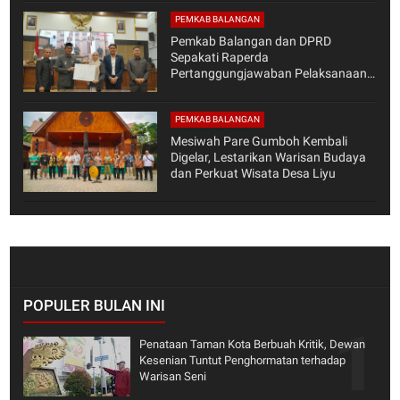
PEMKAB BALANGAN
Pemkab Balangan dan DPRD
Sepakati Raperda
Pertanggungjawaban Pelaksanaan
APBD 2025
PEMKAB BALANGAN
Mesiwah Pare Gumboh Kembali
Digelar, Lestarikan Warisan Budaya
dan Perkuat Wisata Desa Liyu
POPULER BULAN INI
Penataan Taman Kota Berbuah Kritik, Dewan
Kesenian Tuntut Penghormatan terhadap
Warisan Seni