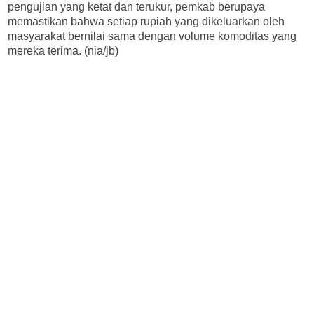
pengujian yang ketat dan terukur, pemkab berupaya
memastikan bahwa setiap rupiah yang dikeluarkan oleh
masyarakat bernilai sama dengan volume komoditas yang
mereka terima. (nia/jb)