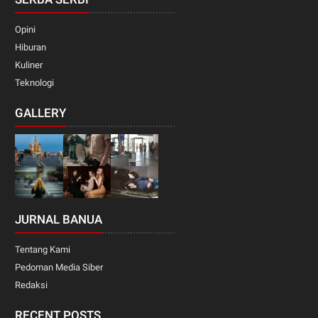
Opini
Hiburan
Kuliner
Teknologi
GALLERY
JURNAL BANUA
Tentang Kami
Pedoman Media Siber
Redaksi
RECENT POSTS