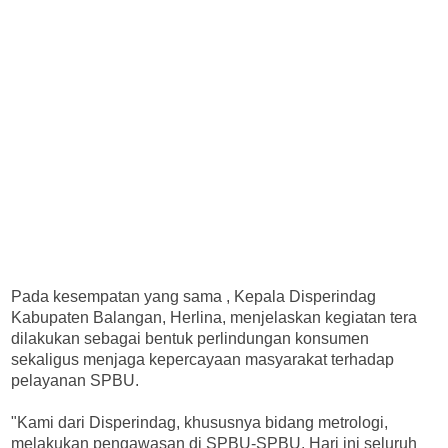
Pada kesempatan yang sama , Kepala Disperindag
Kabupaten Balangan, Herlina, menjelaskan kegiatan tera
dilakukan sebagai bentuk perlindungan konsumen
sekaligus menjaga kepercayaan masyarakat terhadap
pelayanan SPBU.
"Kami dari Disperindag, khususnya bidang metrologi,
melakukan pengawasan di SPBU-SPBU. Hari ini seluruh