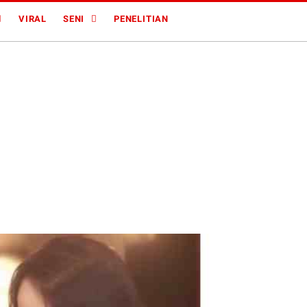
VIRAL
SENI
PENELITIAN