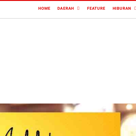
HOME
DAERAH
FEATURE
HIBURAN