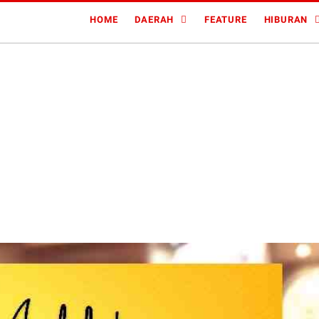
HOME
DAERAH
FEATURE
HIBURAN