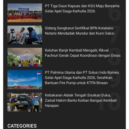
PT Tiga Daun Kapuas dan KSU Maju Bersama
Gelar Apel Siaga Karhutla 2026
Sidang Sengkarut Sertifikat BPN Kotabaru:
Notaris Mendadak Mundur dari Kursi Saksi
Keluhan Banjir Kembali Mengalir, Rikval
Fachruri Gerak Cepat Koordinasi dengan Dinas
PT Palmina Utama dan PT Solusi Indo Borneo
Gelar Apel Siaga Karhutla 2026, Serahkan
Bantuan Fire Pump untuk KTPA Binaan
Kebakaran Alalak Tengah Sisakan Duka,
Zainal Hakim Bantu Korban Bangun Kembali
Harapan
CATEGORIES