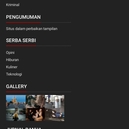
Kriminal
PENGUMUMAN
Situs dalam perbaikan tampilan
SERBA SERBI
Opini
Hiburan
Kuliner
Teknologi
GALLERY