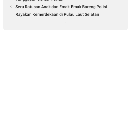
Seru Ratusan Anak dan Emak-Emak Bareng Polisi
Rayakan Kemerdekaan di Pulau Laut Selatan