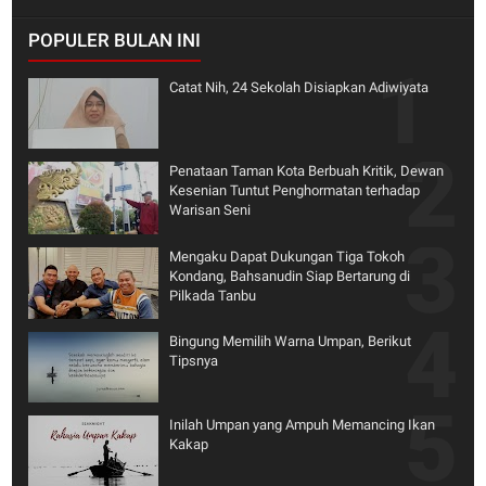
POPULER BULAN INI
Catat Nih, 24 Sekolah Disiapkan Adiwiyata
Penataan Taman Kota Berbuah Kritik, Dewan
Kesenian Tuntut Penghormatan terhadap
Warisan Seni
Mengaku Dapat Dukungan Tiga Tokoh
Kondang, Bahsanudin Siap Bertarung di
Pilkada Tanbu
Bingung Memilih Warna Umpan, Berikut
Tipsnya
Inilah Umpan yang Ampuh Memancing Ikan
Kakap