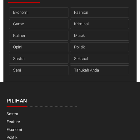
Ekonomi
Fashion
Game
Kriminal
Kuliner
Musik
Opini
Politik
Sastra
Seksual
Seni
Tahukah Anda
PILIHAN
Sastra
Feature
Ekonomi
Politik