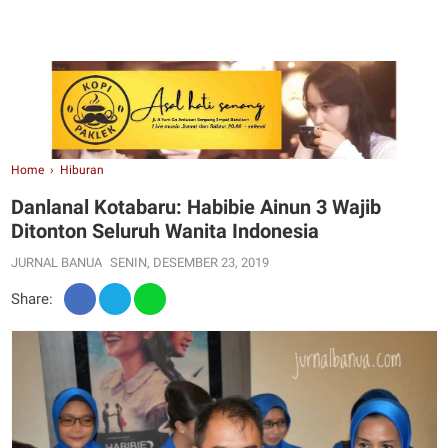
Home
›
Hiburan
Danlanal Kotabaru: Habibie Ainun 3 Wajib
Ditonton Seluruh Wanita Indonesia
JURNAL BANUA
SENIN, DESEMBER 23, 2019
Share: