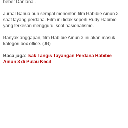
beber Danlanal.
Jurnal Banua pun sempat menonton film Habibie Ainun 3
saat tayang perdana. Film ini tidak seperti Rudy Habibie
yang terkesan menggurui soal nasionalisme.
Banyak anggapan, film Habibie Ainun 3 ini akan masuk
kategori box office. (JB)
Baca juga:
Isak Tangis Tayangan Perdana Habibie
Ainun 3 di Pulau Kecil