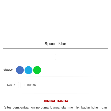
Space Iklan
Share:
TAGS :
HIBURAN
JURNAL BANUA
Situs pemberitaan online Jurnal Banua telah memiliki badan hukum dan