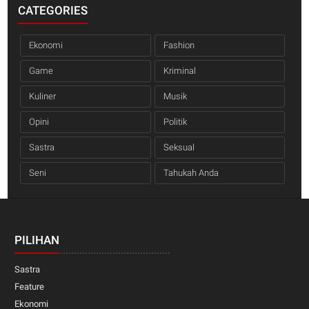
CATEGORIES
Ekonomi
Fashion
Game
Kriminal
Kuliner
Musik
Opini
Politik
Sastra
Seksual
Seni
Tahukah Anda
PILIHAN
Sastra
Feature
Ekonomi