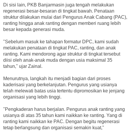
Di sisi lain, PKB Banjarmasin juga tengah melakukan
regenerasi besar-besaran di tingkat bawah. Penataan
struktur dilakukan mulai dari Pengurus Anak Cabang (PAC),
ranting hingga anak ranting dengan memberi ruang lebih
besar kepada generasi muda.
"Sebelum masuk ke tahapan formatur DPC, kami sudah
melakukan penataan di tingkat PAC, ranting, dan anak
ranting. Kami mendorong agar struktur di tingkat tersebut
diisi oleh anak-anak muda dengan usia maksimal 35
tahun," ujar Zainal.
Menurutnya, langkah itu menjadi bagian dari proses
kaderisasi yang berkelanjutan. Pengurus yang usianya
telah melewati batas usia tertentu dipromosikan ke jenjang
organisasi yang lebih tinggi.
"Pengkaderan harus berjalan. Pengurus anak ranting yang
usianya di atas 35 tahun kami naikkan ke ranting. Yang di
ranting kami naikkan ke PAC. Dengan begitu regenerasi
tetap berlangsung dan organisasi semakin kuat,"