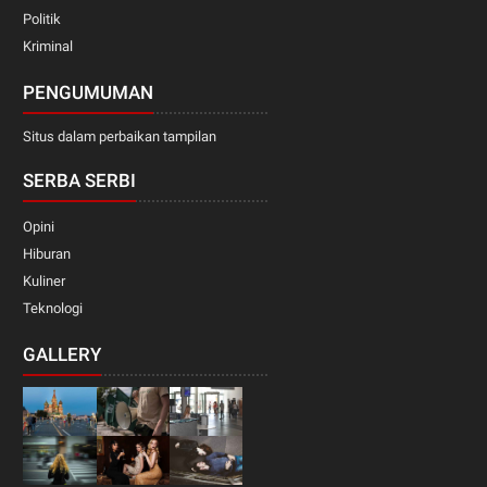
Politik
Kriminal
PENGUMUMAN
Situs dalam perbaikan tampilan
SERBA SERBI
Opini
Hiburan
Kuliner
Teknologi
GALLERY