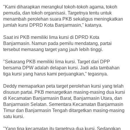
"Kami diharapkan merangkul tokoh-tokoh agama, tokoh
pemuda, dan tokoh organisasi. Targetnya tentu untuk
menambah perolehan suara PKB sekaligus meningkatkan
jumlah kursi DPRD Kota Banjarmasin," katanya.
Saat ini PKB memiliki lima kursi di DPRD Kota
Banjarmasin. Namun pada pemilu mendatang, partai
tersebut memasang target yang jauh lebih tinggi.
"Sekarang PKB memiliki lima kursi. Target dari DPP
bersama DPW adalah delapan kursi. Jadi ada tambahan
tiga kursi yang harus kami perjuangkan," tegasnya.
Deddy memaparkan peta target perolehan kursi yang telah
disusun partai. PKB menargetkan masing-masing dua kursi
di Kecamatan Banjarmasin Barat, Banjarmasin Utara, dan
Banjarmasin Selatan. Sementara Kecamatan Banjarmasin
Timur dan Banjarmasin Tengah ditargetkan masing-masing
satu kursi.
"Yang tiga kecamatan itu targetnya dua kursi. Sedangkan