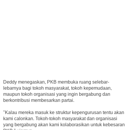
Deddy menegaskan, PKB membuka ruang selebar-
lebarnya bagi tokoh masyarakat, tokoh kepemudaan,
maupun tokoh organisasi yang ingin bergabung dan
berkontribusi membesarkan partai.
"Kalau mereka masuk ke struktur kepengurusan tentu akan
kami calonkan. Tokoh-tokoh masyarakat dan organisasi
yang bergabung akan kami kolaborasikan untuk kebesaran