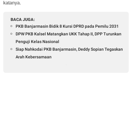
katanya.
BACA JUGA:
PKB Banjarmasin Bidik 8 Kursi DPRD pada Pemilu 2031
DPW PKB Kalsel Matangkan UKK Tahap II, DPP Turunkan
Penguji Kelas Nasional
Siap Nahkodai PKB Banjarmasin, Deddy Sopian Tegaskan
Arah Kebersamaan