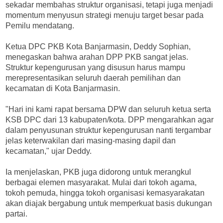
sekadar membahas struktur organisasi, tetapi juga menjadi
momentum menyusun strategi menuju target besar pada
Pemilu mendatang.
Ketua DPC PKB Kota Banjarmasin, Deddy Sophian,
menegaskan bahwa arahan DPP PKB sangat jelas.
Struktur kepengurusan yang disusun harus mampu
merepresentasikan seluruh daerah pemilihan dan
kecamatan di Kota Banjarmasin.
"Hari ini kami rapat bersama DPW dan seluruh ketua serta
KSB DPC dari 13 kabupaten/kota. DPP mengarahkan agar
dalam penyusunan struktur kepengurusan nanti tergambar
jelas keterwakilan dari masing-masing dapil dan
kecamatan," ujar Deddy.
Ia menjelaskan, PKB juga didorong untuk merangkul
berbagai elemen masyarakat. Mulai dari tokoh agama,
tokoh pemuda, hingga tokoh organisasi kemasyarakatan
akan diajak bergabung untuk memperkuat basis dukungan
partai.