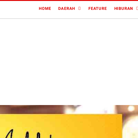
HOME
DAERAH
FEATURE
HIBURAN