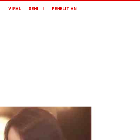
VIRAL
SENI
PENELITIAN