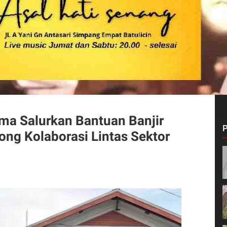
ma Salurkan Bantuan Banjir
ng Kolaborasi Lintas Sektor