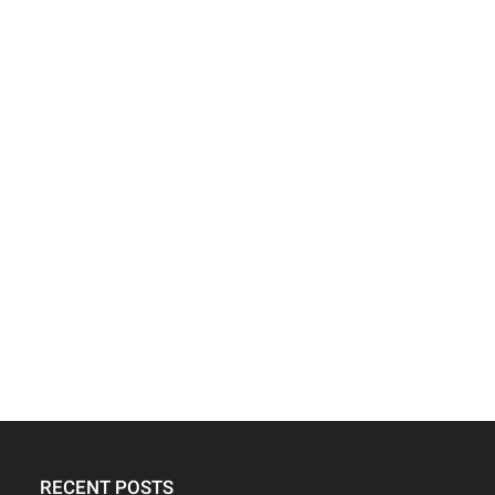
RECENT POSTS