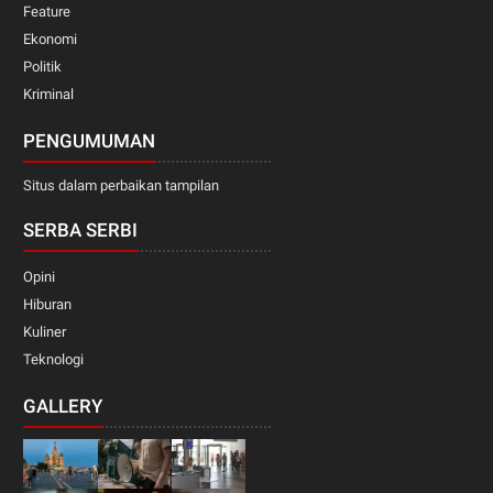
Feature
Ekonomi
Politik
Kriminal
PENGUMUMAN
Situs dalam perbaikan tampilan
SERBA SERBI
Opini
Hiburan
Kuliner
Teknologi
GALLERY