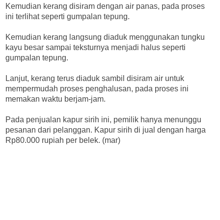
Kemudian kerang disiram dengan air panas, pada proses
ini terlihat seperti gumpalan tepung.
Kemudian kerang langsung diaduk menggunakan tungku
kayu besar sampai teksturnya menjadi halus seperti
gumpalan tepung.
Lanjut, kerang terus diaduk sambil disiram air untuk
mempermudah proses penghalusan, pada proses ini
memakan waktu berjam-jam.
Pada penjualan kapur sirih ini, pemilik hanya menunggu
pesanan dari pelanggan. Kapur sirih di jual dengan harga
Rp80.000 rupiah per belek. (mar)