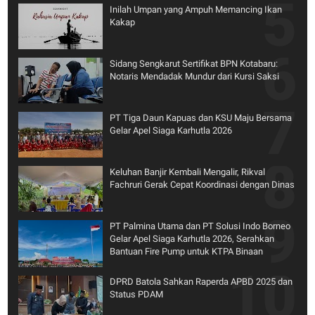
Inilah Umpan yang Ampuh Memancing Ikan
Kakap
Sidang Sengkarut Sertifikat BPN Kotabaru:
Notaris Mendadak Mundur dari Kursi Saksi
PT Tiga Daun Kapuas dan KSU Maju Bersama
Gelar Apel Siaga Karhutla 2026
Keluhan Banjir Kembali Mengalir, Rikval
Fachruri Gerak Cepat Koordinasi dengan Dinas
PT Palmina Utama dan PT Solusi Indo Borneo
Gelar Apel Siaga Karhutla 2026, Serahkan
Bantuan Fire Pump untuk KTPA Binaan
DPRD Batola Sahkan Raperda APBD 2025 dan
Status PDAM