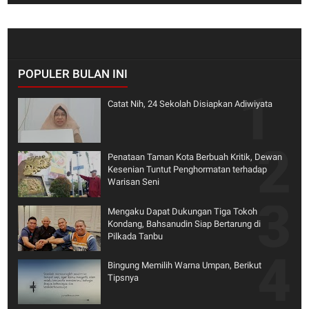
POPULER BULAN INI
Catat Nih, 24 Sekolah Disiapkan Adiwiyata
Penataan Taman Kota Berbuah Kritik, Dewan
Kesenian Tuntut Penghormatan terhadap
Warisan Seni
Mengaku Dapat Dukungan Tiga Tokoh
Kondang, Bahsanudin Siap Bertarung di
Pilkada Tanbu
Bingung Memilih Warna Umpan, Berikut
Tipsnya