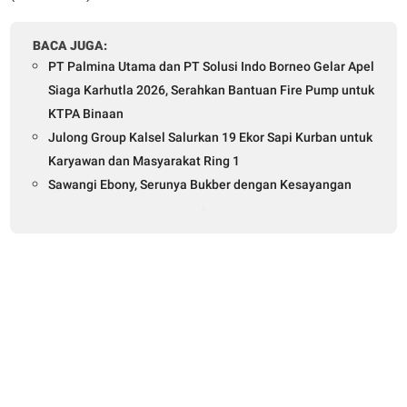
BACA JUGA:
PT Palmina Utama dan PT Solusi Indo Borneo Gelar Apel
Siaga Karhutla 2026, Serahkan Bantuan Fire Pump untuk
KTPA Binaan
Julong Group Kalsel Salurkan 19 Ekor Sapi Kurban untuk
Karyawan dan Masyarakat Ring 1
Sawangi Ebony, Serunya Bukber dengan Kesayangan