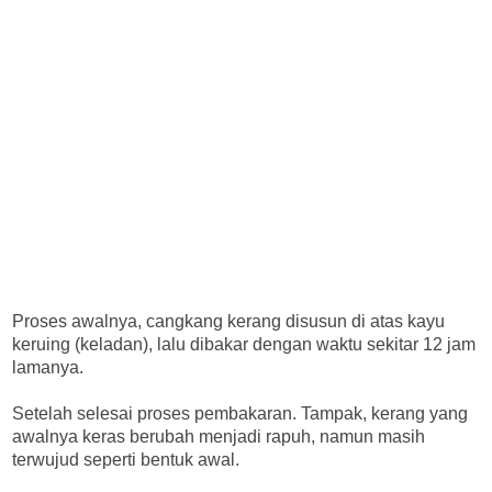
Proses awalnya, cangkang kerang disusun di atas kayu
keruing (keladan), lalu dibakar dengan waktu sekitar 12 jam
lamanya.
Setelah selesai proses pembakaran. Tampak, kerang yang
awalnya keras berubah menjadi rapuh, namun masih
terwujud seperti bentuk awal.