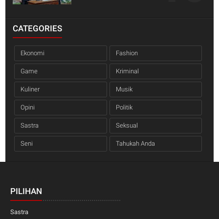
CATEGORIES
Ekonomi
Fashion
Game
Kriminal
Kuliner
Musik
Opini
Politik
Sastra
Seksual
Seni
Tahukah Anda
PILIHAN
Sastra