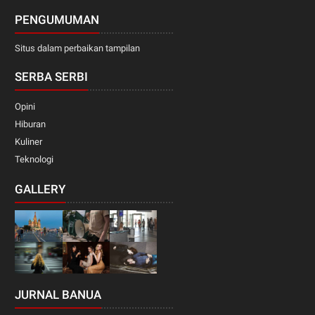
PENGUMUMAN
Situs dalam perbaikan tampilan
SERBA SERBI
Opini
Hiburan
Kuliner
Teknologi
GALLERY
JURNAL BANUA