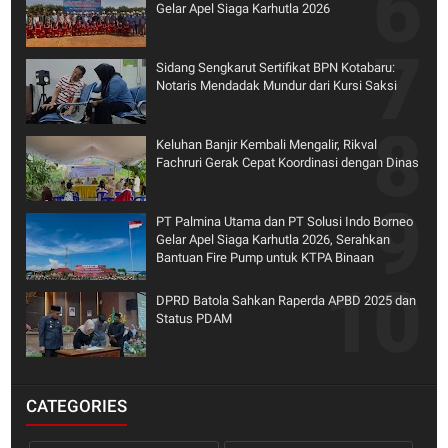
Gelar Apel Siaga Karhutla 2026
Sidang Sengkarut Sertifikat BPN Kotabaru:
Notaris Mendadak Mundur dari Kursi Saksi
Keluhan Banjir Kembali Mengalir, Rikval
Fachruri Gerak Cepat Koordinasi dengan Dinas
PT Palmina Utama dan PT Solusi Indo Borneo
Gelar Apel Siaga Karhutla 2026, Serahkan
Bantuan Fire Pump untuk KTPA Binaan
DPRD Batola Sahkan Raperda APBD 2025 dan
Status PDAM
CATEGORIES