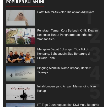
POPULER BULAN INI
Catat Nih, 24 Sekolah Disiapkan Adiwiyata
Penataan Taman Kota Berbuah Kritik, Dewan
Kesenian Tuntut Penghormatan terhadap
Warisan Seni
Mengaku Dapat Dukungan Tiga Tokoh
Kondang, Bahsanudin Siap Bertarung di
Pilkada Tanbu
Bingung Memilih Warna Umpan, Berikut
Tipsnya
Inilah Umpan yang Ampuh Memancing Ikan
Kakap
PT Tiga Daun Kapuas dan KSU Maju Bersama