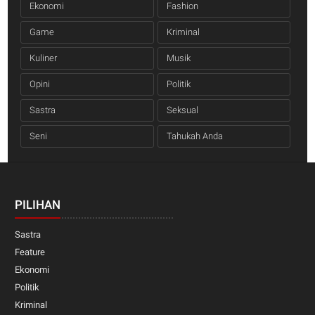
Ekonomi
Fashion
Game
Kriminal
Kuliner
Musik
Opini
Politik
Sastra
Seksual
Seni
Tahukah Anda
PILIHAN
Sastra
Feature
Ekonomi
Politik
Kriminal