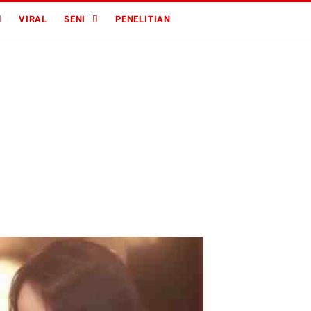
VIRAL
SENI
PENELITIAN