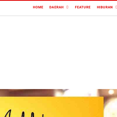
HOME
DAERAH
FEATURE
HIBURAN