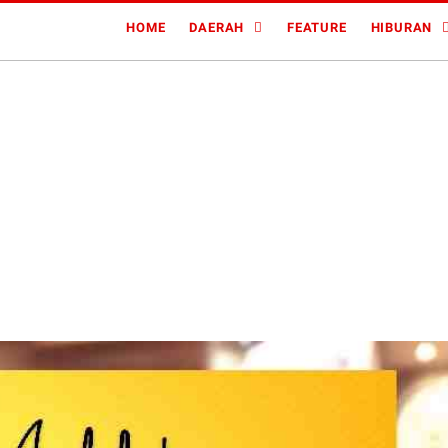
HOME
DAERAH
FEATURE
HIBURAN