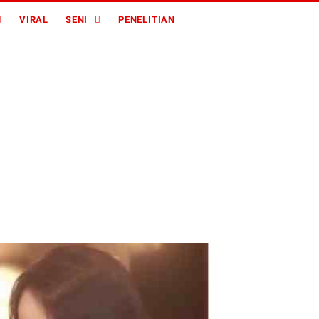
VIRAL
SENI
PENELITIAN