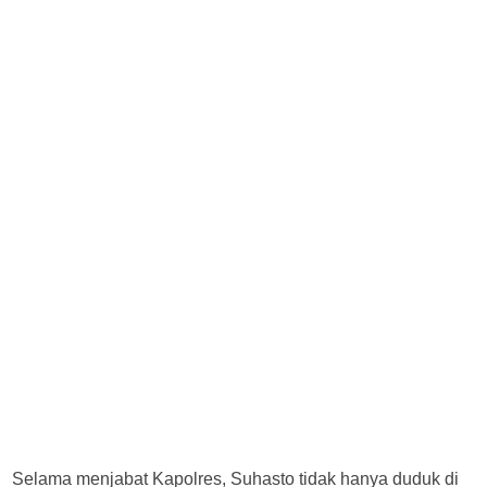
Selama menjabat Kapolres, Suhasto tidak hanya duduk di