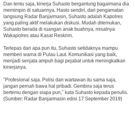
Dan tentu saja, kinerja Suhasto bergantung bagaimana dia
memimpin di satuannya. Hasto sendiri, dari pengamatan
langsung Radar Banjarmasin, Suhasto adalah Kapolres
yang paling aktif melakukan diskusi. Mudah ditemukan,
Suhasto berada di ruangan anak buahnya, misalnya
Wakapolres atau Kasat Reskrim.
Terlepas dari apa pun itu, Suhasto setidaknya mampu
memberi warna di Pulau Laut. Komunikasi yang baik,
menjadi senjata ampuh bagi pejabat untuk meningkatkan
kinerjanya.
"Profesional saja. Polisi dan wartawan itu sama saja,
jangan pernah bawa hal pribadi. Gembira saja terus
bertemu dengan siapa pun," kata Suhasto kepada penulis.
(Sumber: Radar Banjarmasin edisi 17 September 2019)