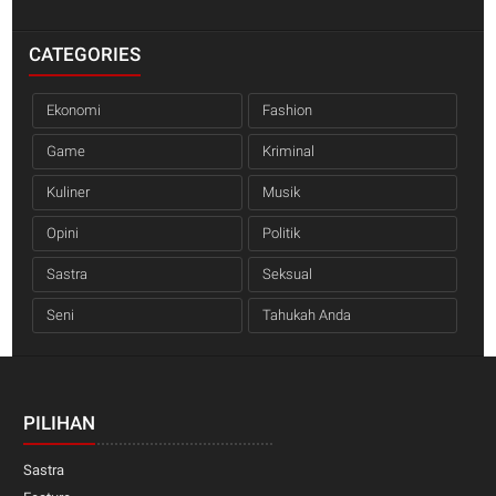
CATEGORIES
Ekonomi
Fashion
Game
Kriminal
Kuliner
Musik
Opini
Politik
Sastra
Seksual
Seni
Tahukah Anda
PILIHAN
Sastra