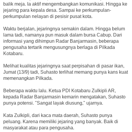
balik meja. Ia aktif mengembangkan komunikasi. Hingga ke
jejaring para kepala desa. Sampai ke perkumpulan-
perkumpulan nelayan di pesisir pusat kota.
Waktu berjalan, jejaringnya semakin dalam. Hingga belum
lama tadi, namanya pun masuk dalam bursa Cabup. Dari
informasi yang dihimpun Radar Banjarmasin, beberapa
pengusaha tertarik mengusungnya berlaga di Pilkada
Kotabaru.
Melihat kualitas jejaringnya saat perpisahan di pasar ikan,
Jumat (13/9) tadi, Suhasto terlihat memang punya kans kuat
memenangkan Pilkada.
Beberapa waktu lalu. Ketua PDI Kotabaru Zulkipli AR,
kepada Radar Banjarmasin kemarin mengatakan, Suhasto
punya potensi. "Sangat layak diusung," ujarnya.
Kata Zulkipli, dari kaca mata daerah, Suhasto punya
peluang. Karena memiliki jejaring yang banyak. Baik di
masyarakat atau para pengusaha.