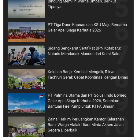
Bingung Memilih Warna Umpan, Berikut
Tipsnya
PT Tiga Daun Kapuas dan KSU Maju Bersama
Gelar Apel Siaga Karhutla 2026
Sidang Sengkarut Sertifikat BPN Kotabaru:
Notaris Mendadak Mundur dari Kursi Saksi
Keluhan Banjir Kembali Mengalir, Rikval
Fachruri Gerak Cepat Koordinasi dengan Dinas
PT Palmina Utama dan PT Solusi Indo Borneo
Gelar Apel Siaga Karhutla 2026, Serahkan
Bantuan Fire Pump untuk KTPA Binaan
Zainal Hakim Perjuangkan Kantor Kelurahan
Baru, Warga Alalak Utara Minta Akses Jalan
Segera Diperbaiki