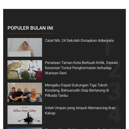
POPULER BULAN INI
Catat Nih, 24 Sekolah Disiapkan Adiwiyata
Penataan Taman Kota Berbuah Kritik, Dewan
Kesenian Tuntut Penghormatan terhadap
Warisan Seni
Mengaku Dapat Dukungan Tiga Tokoh
Kondang, Bahsanudin Siap Bertarung di
Pilkada Tanbu
Inilah Umpan yang Ampuh Memancing Ikan
Kakap