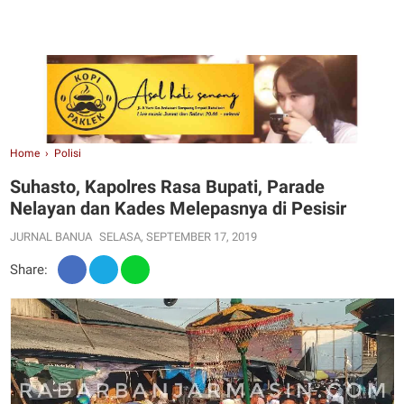
Home
›
Polisi
Suhasto, Kapolres Rasa Bupati, Parade
Nelayan dan Kades Melepasnya di Pesisir
JURNAL BANUA
SELASA, SEPTEMBER 17, 2019
Share: