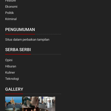
Feature
Ekonomi
Politik
Kriminal
PENGUMUMAN
Situs dalam perbaikan tampilan
SERBA SERBI
Opini
Hiburan
Kuliner
Teknologi
GALLERY