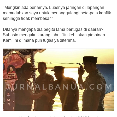
"Mungkin ada benarnya. Luasnya jaringan di lapangan
memudahkan saya untuk menanggulangi peta-peta konflik
sehingga tidak membesar."
Ditanya mengapa dia begitu lama bertugas di daerah?
Suhasto mengaku kurang tahu. "Itu kebijakan pimpinan.
Kami ini di mana pun tugas ya diterima."